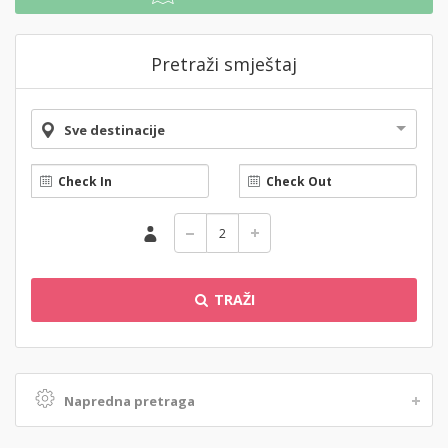
Pretraži smještaj
Sve destinacije
TRAŽI
Napredna pretraga