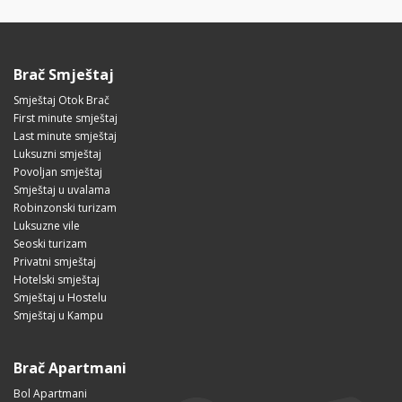
Brač Smještaj
Smještaj Otok Brač
First minute smještaj
Last minute smještaj
Luksuzni smještaj
Povoljan smještaj
Smještaj u uvalama
Robinzonski turizam
Luksuzne vile
Seoski turizam
Privatni smještaj
Hotelski smještaj
Smještaj u Hostelu
Smještaj u Kampu
Brač Apartmani
Bol Apartmani