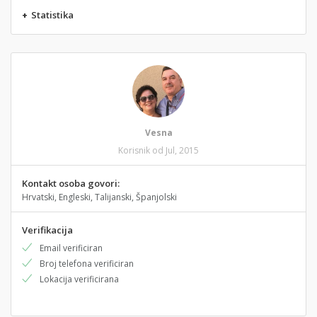
+
Statistika
Vesna
Korisnik od Jul, 2015
Kontakt osoba govori:
Hrvatski, Engleski, Talijanski, Španjolski
Verifikacija
Email verificiran
Broj telefona verificiran
Lokacija verificirana