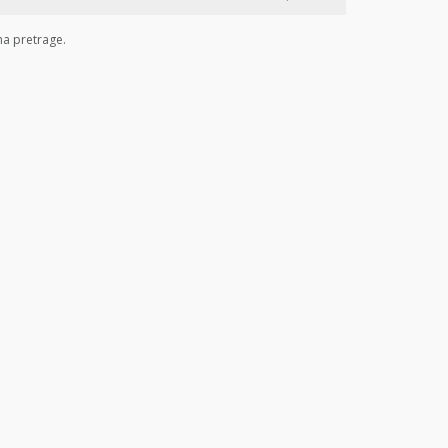
ma pretrage.