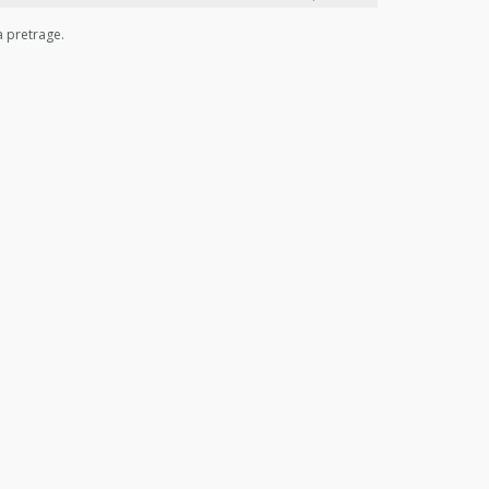
a pretrage.