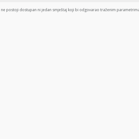
 ne postoji dostupan ni jedan smještaj koji bi odgovarao traženim parametrim