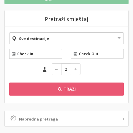
Pretraži smještaj
Sve destinacije
TRAŽI
Napredna pretraga