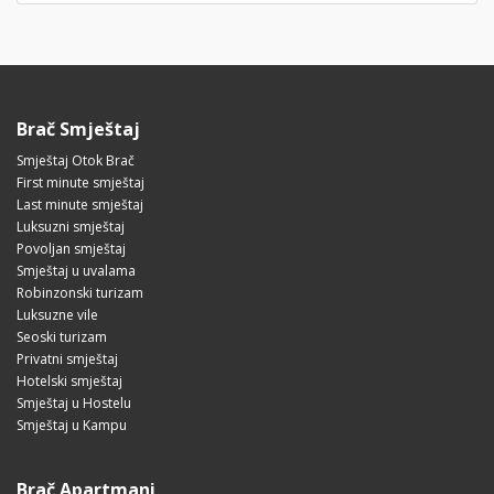
Brač Smještaj
Smještaj Otok Brač
First minute smještaj
Last minute smještaj
Luksuzni smještaj
Povoljan smještaj
Smještaj u uvalama
Robinzonski turizam
Luksuzne vile
Seoski turizam
Privatni smještaj
Hotelski smještaj
Smještaj u Hostelu
Smještaj u Kampu
Brač Apartmani