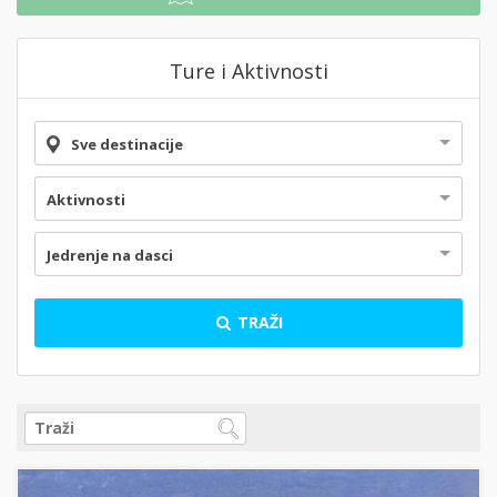
Ture i Aktivnosti
Sve destinacije
Aktivnosti
Jedrenje na dasci
TRAŽI