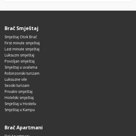
Brač Smještaj
Smještaj Otok Brač
First minute smještaj
Last minute smještaj
Luksuzni smještaj
Povoljan smještaj
Smještaj u uvalama
Robinzonski turizam
Luksuzne vile
Seoski turizam
Privatni smještaj
Hotelski smještaj
Smještaj u Hostelu
Smještaj u Kampu
Brač Apartmani