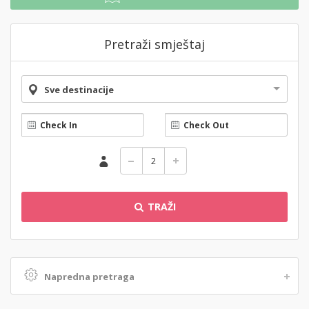
Pretraži smještaj
Sve destinacije
TRAŽI
Napredna pretraga