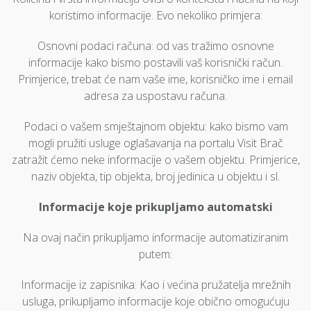
koristimo informacije. Evo nekoliko primjera:
Osnovni podaci računa: od vas tražimo osnovne
informacije kako bismo postavili vaš korisnički račun.
Primjerice, trebat će nam vaše ime, korisničko ime i email
adresa za uspostavu računa.
Podaci o vašem smještajnom objektu: kako bismo vam
mogli pružiti usluge oglašavanja na portalu Visit Brač
zatražit ćemo neke informacije o vašem objektu. Primjerice,
naziv objekta, tip objekta, broj jedinica u objektu i sl.
Informacije koje prikupljamo automatski
Na ovaj način prikupljamo informacije automatiziranim
putem:
Informacije iz zapisnika: Kao i većina pružatelja mrežnih
usluga, prikupljamo informacije koje obično omogućuju