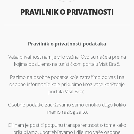
PRAVILNIK O PRIVATNOSTI
Pravilnik o privatnosti podataka
Vaša privatnost nam je vrlo važna. Ovo su načela prema
kojima poslujemo na turističkom portalu Visit Brač.
Pazimo na osobne podatke koje zatražimo od vas i na
osobne informacije koje prikupimo kroz vaše korištenje
portala Visit Brač.
Osobne podatke zadržavamo samo onoliko dugo koliko
imamo razlog za to.
Cilj nam je postići potpunu transparentnost o tome kako
prikupljamo, upotrebljavamo i dijelimo vaše osobne