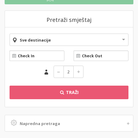
Pretraži smještaj
Sve destinacije
TRAŽI
Napredna pretraga