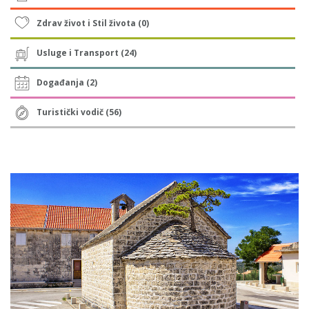
Zdrav život i Stil života (0)
Usluge i Transport (24)
Događanja (2)
Turistički vodič (56)