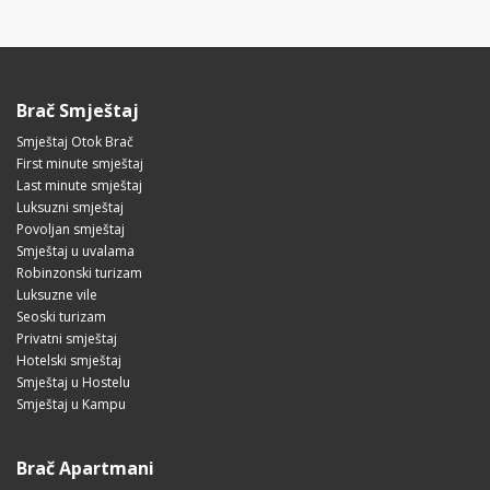
Brač Smještaj
Smještaj Otok Brač
First minute smještaj
Last minute smještaj
Luksuzni smještaj
Povoljan smještaj
Smještaj u uvalama
Robinzonski turizam
Luksuzne vile
Seoski turizam
Privatni smještaj
Hotelski smještaj
Smještaj u Hostelu
Smještaj u Kampu
Brač Apartmani