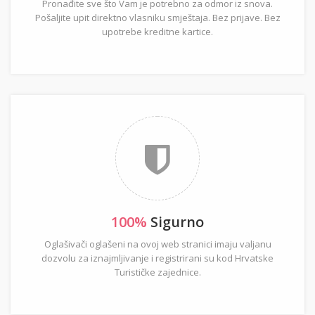
Pronađite sve što Vam je potrebno za odmor iz snova.
Pošaljite upit direktno vlasniku smještaja. Bez prijave. Bez
upotrebe kreditne kartice.
100%
Sigurno
Oglašivači oglašeni na ovoj web stranici imaju valjanu
dozvolu za iznajmljivanje i registrirani su kod Hrvatske
Turističke zajednice.