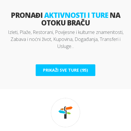
PRONAĐI
AKTIVNOSTI I TURE
NA
OTOKU BRAČU
Izleti, Plaže, Restorani, Povijesne i kulturne znamenitosti,
Zabava i noćni život, Kupovina, Događanja, Transferi i
Usluge...
PRIKAŽI SVE TURE (95)