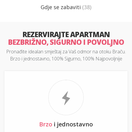
Gdje se zabaviti
(38)
REZERVIRAJTE APARTMAN
BEZBRIŽNO, SIGURNO I POVOLJNO
Pronađite idealan smještaj za Vaš odmor na otoku Braču.
Brzo i jednostavno, 100% Sigurno, 100% Najpovoljnije
Brzo
i jednostavno