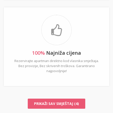
100%
Najniža cijena
Rezervirajte apartman direktno kod vlasnika smještaja.
Bez provizije, Bez skrivenih troškova. Garantirano
najpovoljnije!
PRIKAŽI SAV SMJEŠTAJ (4)