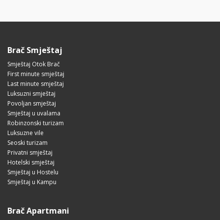
Brač Smještaj
Smještaj Otok Brač
First minute smještaj
Last minute smještaj
Luksuzni smještaj
Povoljan smještaj
Smještaj u uvalama
Robinzonski turizam
Luksuzne vile
Seoski turizam
Privatni smještaj
Hotelski smještaj
Smještaj u Hostelu
Smještaj u Kampu
Brač Apartmani