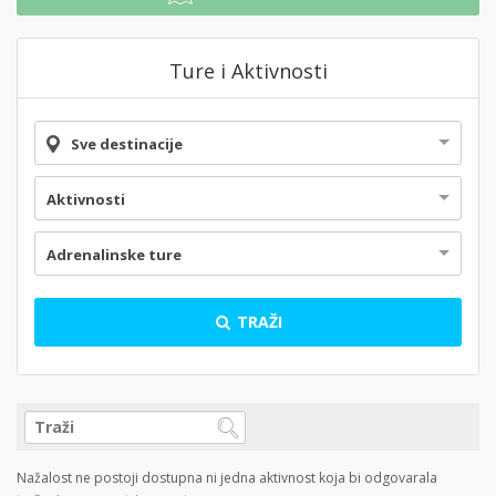
Ture i Aktivnosti
Sve destinacije
Aktivnosti
Adrenalinske ture
TRAŽI
Nažalost ne postoji dostupna ni jedna aktivnost koja bi odgovarala