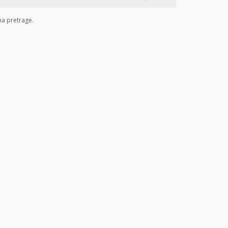
ma pretrage.