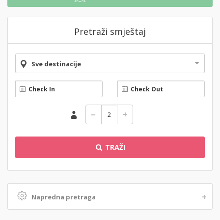
Pretraži smještaj
Sve destinacije
TRAŽI
Napredna pretraga