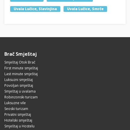
Uvala Lučice, Slavinjina
Uvala Lučice, Smrče
Brač Smještaj
Smještaj Otok Brač
First minute smještaj
Last minute smještaj
Luksuzni smještaj
Povoljan smještaj
Smještaj u uvalama
Robinzonski turizam
Luksuzne vile
Seoski turizam
Privatni smještaj
Hotelski smještaj
Smještaj u Hostelu