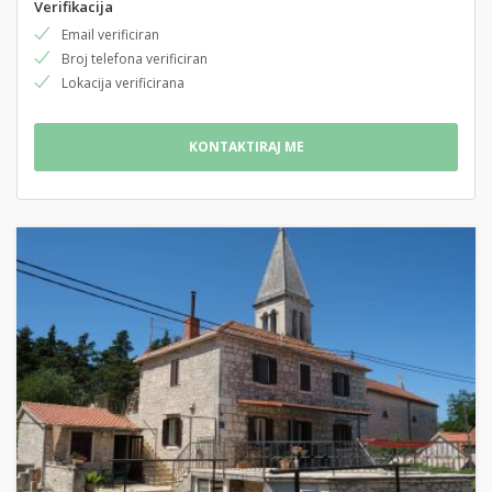
Verifikacija
Email verificiran
Broj telefona verificiran
Lokacija verificirana
KONTAKTIRAJ ME