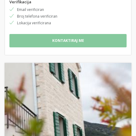
Verifikacija
Email verificiran
Broj telefona verificiran
Lokacija verificirana
KONTAKTIRAJ ME