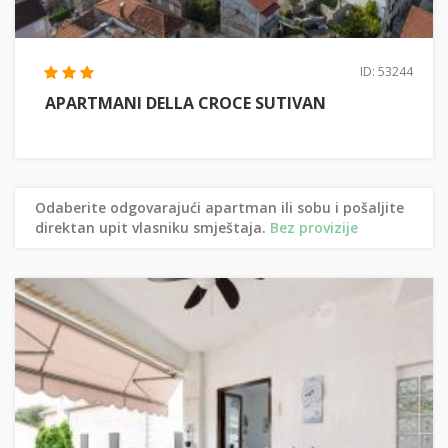
ID: 53244
APARTMANI DELLA CROCE SUTIVAN
Odaberite odgovarajući apartman ili sobu i pošaljite
direktan upit vlasniku smještaja.
Bez provizije