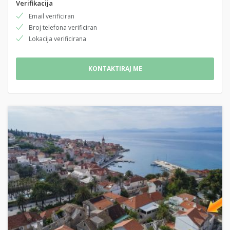
Verifikacija
Email verificiran
Broj telefona verificiran
Lokacija verificirana
KONTAKTIRAJ ME