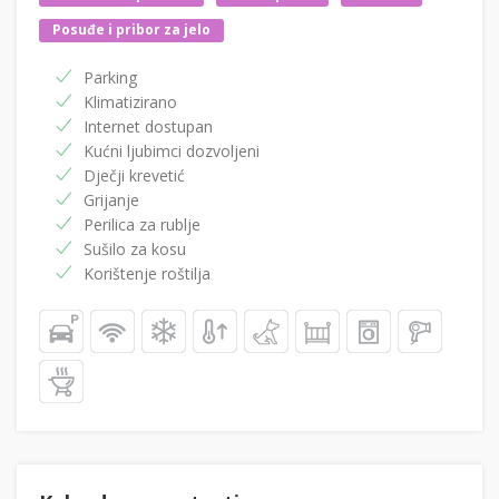
Posuđe i pribor za jelo
Parking
Klimatizirano
Internet dostupan
Kućni ljubimci dozvoljeni
Dječji krevetić
Grijanje
Perilica za rublje
Sušilo za kosu
Korištenje roštilja