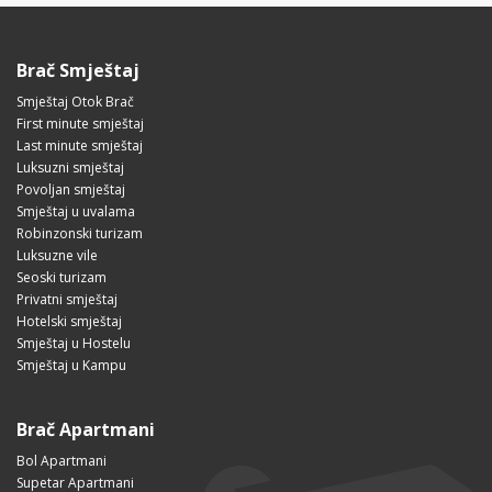
Brač Smještaj
Smještaj Otok Brač
First minute smještaj
Last minute smještaj
Luksuzni smještaj
Povoljan smještaj
Smještaj u uvalama
Robinzonski turizam
Luksuzne vile
Seoski turizam
Privatni smještaj
Hotelski smještaj
Smještaj u Hostelu
Smještaj u Kampu
Brač Apartmani
Bol Apartmani
Supetar Apartmani