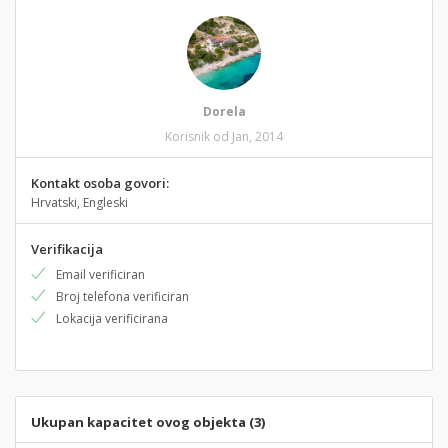
Dorela
Korisnik od Jan, 2014
Kontakt osoba govori:
Hrvatski, Engleski
Verifikacija
Email verificiran
Broj telefona verificiran
Lokacija verificirana
Ukupan kapacitet ovog objekta (3)