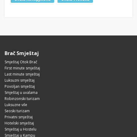
Brač Smještaj
Smještaj Otok Brač
First minute smještaj
Last minute smještaj
Luksuzni smještaj
Povoljan smještaj
Smještaj u uvalama
Robinzonski turizam
Luksuzne vile
Seoski turizam
Privatni smještaj
Hotelski smještaj
Smještaj u Hostelu
Smještaj u Kampu