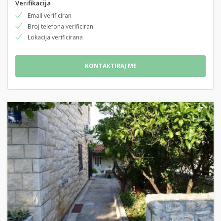
Verifikacija
Email verificiran
Broj telefona verificiran
Lokacija verificirana
KONTAKTIRAJ ME