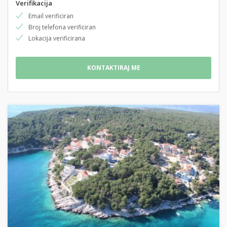
Verifikacija
Email verificiran
Broj telefona verificiran
Lokacija verificirana
KONTAKTIRAJ ME