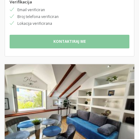
Verifikacija
Email verificiran
Broj telefona verificiran
Lokacija verificirana
KONTAKTIRAJ ME