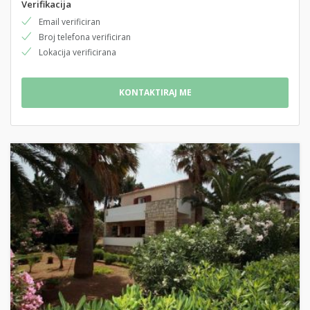
Verifikacija
Email verificiran
Broj telefona verificiran
Lokacija verificirana
KONTAKTIRAJ ME