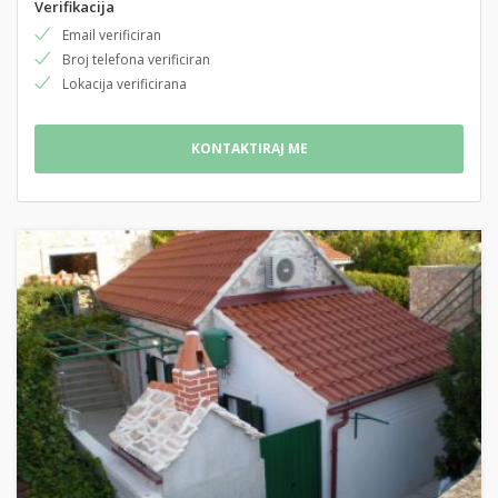
Verifikacija
Email verificiran
Broj telefona verificiran
Lokacija verificirana
KONTAKTIRAJ ME