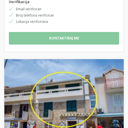
Verifikacija
Email verificiran
Broj telefona verificiran
Lokacija verificirana
KONTAKTIRAJ ME