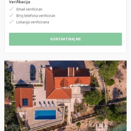
Verifikacija
Email verificiran
Broj telefona verificiran
Lokacija verificirana
KONTAKTIRAJ ME