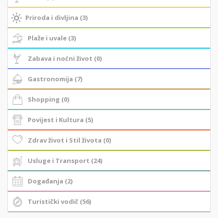
Priroda i divljina (3)
Plaže i uvale (3)
Zabava i noćni život (0)
Gastronomija (7)
Shopping (0)
Povijest i Kultura (5)
Zdrav život i Stil života (0)
Usluge i Transport (24)
Događanja (2)
Turistički vodič (56)