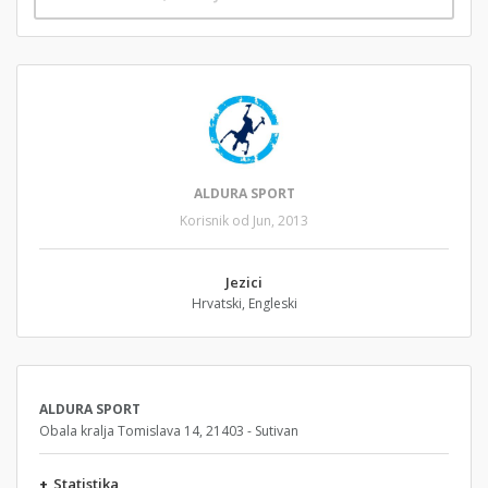
ALDURA SPORT
Korisnik od Jun, 2013
Jezici
Hrvatski, Engleski
ALDURA SPORT
Obala kralja Tomislava 14, 21403 - Sutivan
+
Statistika