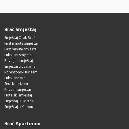
Brač Smještaj
Smještaj Otok Brač
First minute smještaj
Last minute smještaj
Luksuzni smještaj
Povoljan smještaj
Smještaj u uvalama
Robinzonski turizam
Luksuzne vile
Seoski turizam
Privatni smještaj
Hotelski smještaj
Smještaj u Hostelu
Smještaj u Kampu
Brač Apartmani