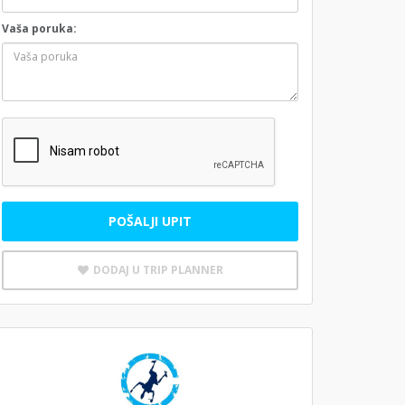
Vaša poruka:
POŠALJI UPIT
DODAJ U TRIP PLANNER