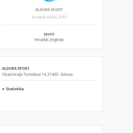
ALDURA SPORT
Korisnik od Jun, 2013
Jezici
Hrvatski, Engleski
ALDURA SPORT
Obala kralja Tomislava 14, 21403 - Sutivan
+
Statistika