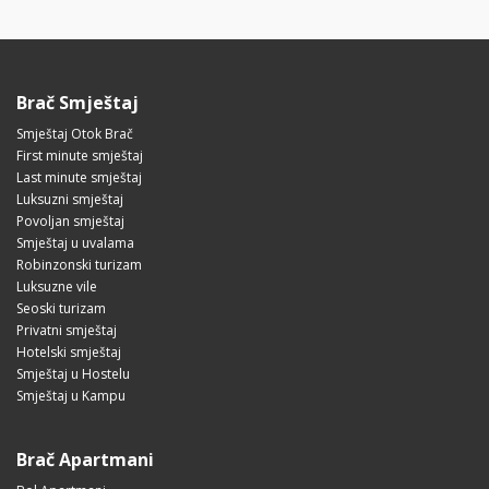
Brač Smještaj
Smještaj Otok Brač
First minute smještaj
Last minute smještaj
Luksuzni smještaj
Povoljan smještaj
Smještaj u uvalama
Robinzonski turizam
Luksuzne vile
Seoski turizam
Privatni smještaj
Hotelski smještaj
Smještaj u Hostelu
Smještaj u Kampu
Brač Apartmani