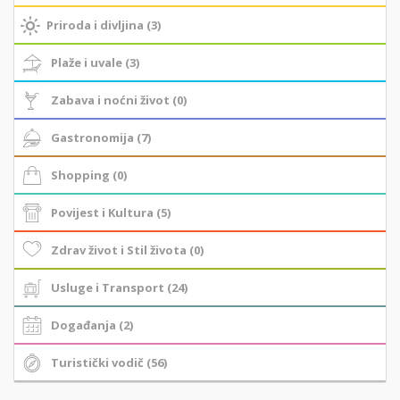
Priroda i divljina (3)
Plaže i uvale (3)
Zabava i noćni život (0)
Gastronomija (7)
Shopping (0)
Povijest i Kultura (5)
Zdrav život i Stil života (0)
Usluge i Transport (24)
Događanja (2)
Turistički vodič (56)