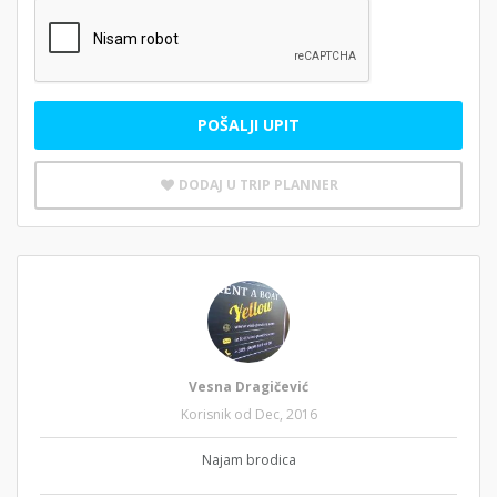
POŠALJI UPIT
DODAJ U TRIP PLANNER
Vesna Dragičević
Korisnik od Dec, 2016
Najam brodica