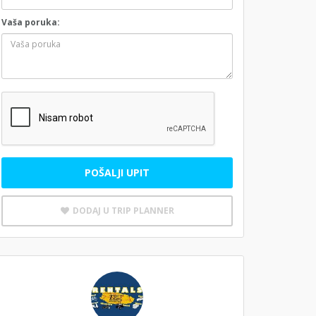
Vaša poruka:
POŠALJI UPIT
DODAJ U TRIP PLANNER