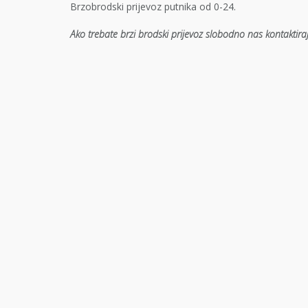
Brzobrodski prijevoz putnika od 0-24.
Ako trebate brzi brodski prijevoz slobodno nas kontaktira