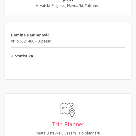
Hrvatski, Engleski, Njemački, Talijanski
Domina Damjanović
Vrilo 6, 21400 - Supetar
+
Statistika
Trip Planner
Imate
0
stavke u Vašem Trip planneru