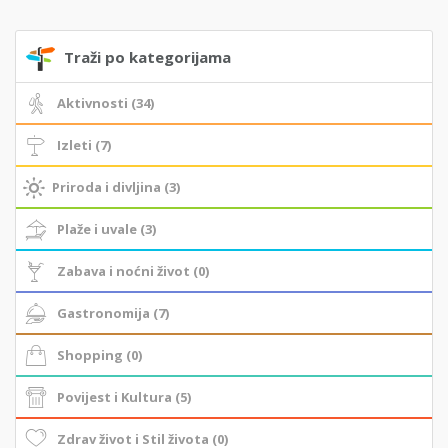
Traži po kategorijama
Aktivnosti (34)
Izleti (7)
Priroda i divljina (3)
Plaže i uvale (3)
Zabava i noćni život (0)
Gastronomija (7)
Shopping (0)
Povijest i Kultura (5)
Zdrav život i Stil života (0)