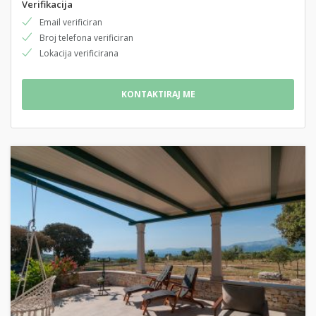
Verifikacija
Email verificiran
Broj telefona verificiran
Lokacija verificirana
KONTAKTIRAJ ME