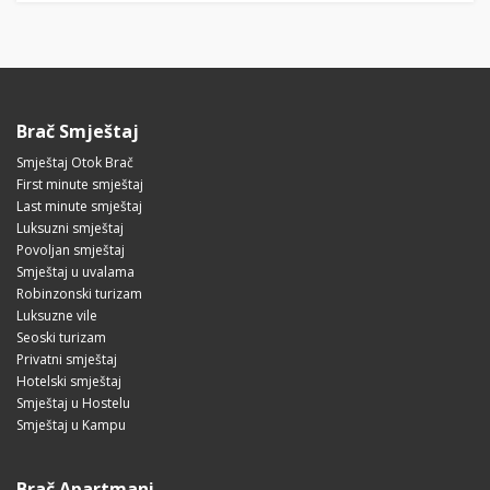
Brač Smještaj
Smještaj Otok Brač
First minute smještaj
Last minute smještaj
Luksuzni smještaj
Povoljan smještaj
Smještaj u uvalama
Robinzonski turizam
Luksuzne vile
Seoski turizam
Privatni smještaj
Hotelski smještaj
Smještaj u Hostelu
Smještaj u Kampu
Brač Apartmani