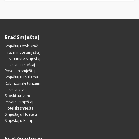
Brač Smještaj
Smještaj Otok Brač
First minute smještaj
Last minute smještaj
Luksuzni smještaj
Povoljan smještaj
Smještaj u uvalama
Robinzonski turizam
Luksuzne vile
Seoski turizam
Privatni smještaj
Hotelski smještaj
Smještaj u Hostelu
Smještaj u Kampu
Brač Apartmani