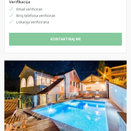
Verifikacija
Email verificiran
Broj telefona verificiran
Lokacija verificirana
KONTAKTIRAJ ME