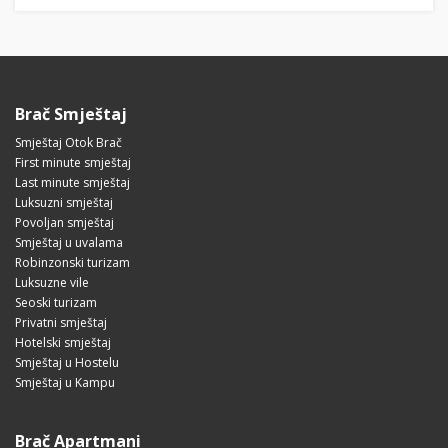
Brač Smještaj
Smještaj Otok Brač
First minute smještaj
Last minute smještaj
Luksuzni smještaj
Povoljan smještaj
Smještaj u uvalama
Robinzonski turizam
Luksuzne vile
Seoski turizam
Privatni smještaj
Hotelski smještaj
Smještaj u Hostelu
Smještaj u Kampu
Brač Apartmani