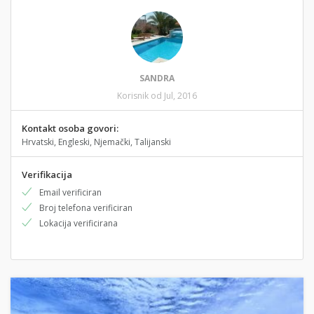
SANDRA
Korisnik od Jul, 2016
Kontakt osoba govori:
Hrvatski, Engleski, Njemački, Talijanski
Verifikacija
Email verificiran
Broj telefona verificiran
Lokacija verificirana