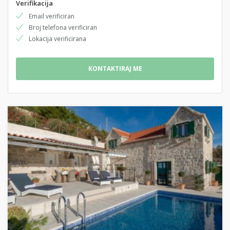
Verifikacija
Email verificiran
Broj telefona verificiran
Lokacija verificirana
KONTAKTIRAJ ME