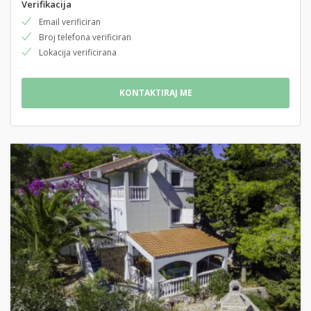
Verifikacija
Email verificiran
Broj telefona verificiran
Lokacija verificirana
KONTAKTIRAJ ME