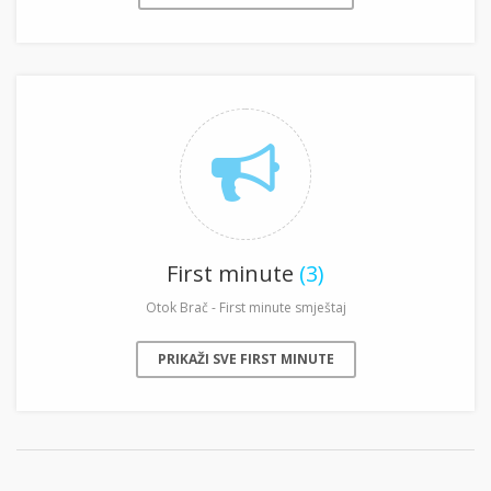
First minute
(3)
Otok Brač - First minute smještaj
PRIKAŽI SVE FIRST MINUTE