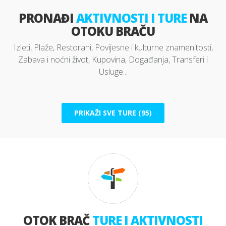
PRONAĐI
AKTIVNOSTI I TURE
NA
OTOKU BRAČU
Izleti, Plaže, Restorani, Povijesne i kulturne znamenitosti,
Zabava i noćni život, Kupovina, Događanja, Transferi i
Usluge...
PRIKAŽI SVE TURE (95)
OTOK BRAČ
TURE I AKTIVNOSTI