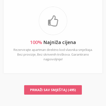
100%
Najniža cijena
Rezervirajte apartman direktno kod vlasnika smještaja.
Bez provizije, Bez skrivenih troškova. Garantirano
najpovoljnije!
PRIKAŽI SAV SMJEŠTAJ (495)