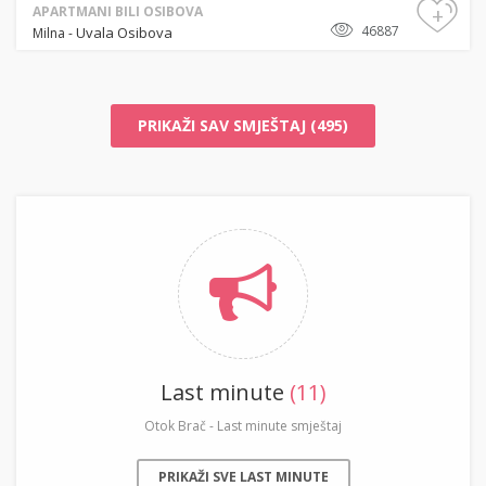
+
APARTMANI BILI OSIBOVA
46887
Uvala Osibova
Milna
-
PRIKAŽI SAV SMJEŠTAJ (495)
Last minute
(11)
Otok Brač - Last minute smještaj
PRIKAŽI SVE LAST MINUTE