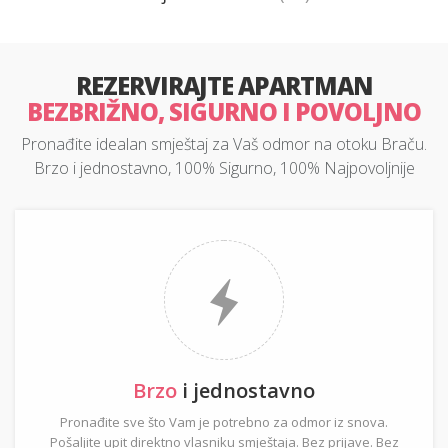
REZERVIRAJTE APARTMAN
BEZBRIŽNO, SIGURNO I POVOLJNO
Pronađite idealan smještaj za Vaš odmor na otoku Braču.
Brzo i jednostavno, 100% Sigurno, 100% Najpovoljnije
Brzo
i jednostavno
Pronađite sve što Vam je potrebno za odmor iz snova.
Pošaljite upit direktno vlasniku smještaja. Bez prijave. Bez