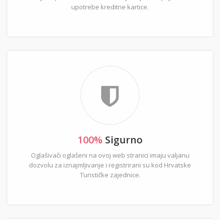
upotrebe kreditne kartice.
100%
Sigurno
Oglašivači oglašeni na ovoj web stranici imaju valjanu
dozvolu za iznajmljivanje i registrirani su kod Hrvatske
Turističke zajednice.