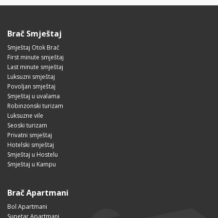
Brač Smještaj
Smještaj Otok Brač
First minute smještaj
Last minute smještaj
Luksuzni smještaj
Povoljan smještaj
Smještaj u uvalama
Robinzonski turizam
Luksuzne vile
Seoski turizam
Privatni smještaj
Hotelski smještaj
Smještaj u Hostelu
Smještaj u Kampu
Brač Apartmani
Bol Apartmani
Supetar Apartmani