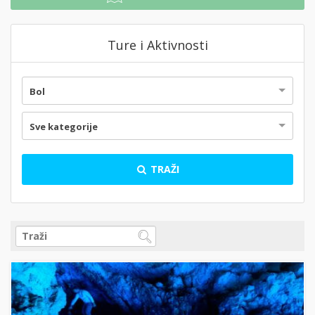
Ture i Aktivnosti
Bol
Sve kategorije
TRAŽI