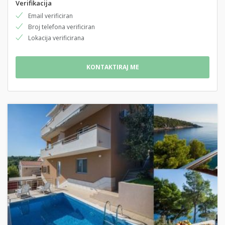
Verifikacija
Email verificiran
Broj telefona verificiran
Lokacija verificirana
KONTAKTIRAJ ME