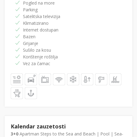
Pogled na more
Parking
Satelitska televizija
Klimatizirano
Internet dostupan
Bazen
Grijanje
Sušilo za kosu
Korištenje roštilja
Vez za čamac
Kalendar zauzetosti
3+0
Apartman Steps to the Sea and Beach | Pool | Sea-