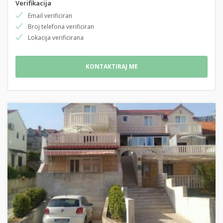
Verifikacija
Email verificiran
Broj telefona verificiran
Lokacija verificirana
KONTAKTIRAJ ME