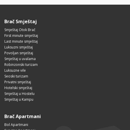
Brač Smještaj
Smještaj Otok Brač
First minute smještaj
Last minute smještaj
Luksuzni smještaj
Povoljan smještaj
Smještaj u uvalama
Robinzonski turizam
Luksuzne vile
Seoski turizam
Privatni smještaj
Hotelski smještaj
Smještaj u Hostelu
Smještaj u Kampu
Brač Apartmani
Bol Apartmani