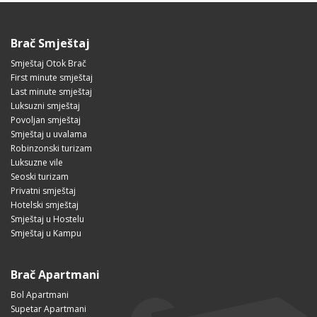
Brač Smještaj
Smještaj Otok Brač
First minute smještaj
Last minute smještaj
Luksuzni smještaj
Povoljan smještaj
Smještaj u uvalama
Robinzonski turizam
Luksuzne vile
Seoski turizam
Privatni smještaj
Hotelski smještaj
Smještaj u Hostelu
Smještaj u Kampu
Brač Apartmani
Bol Apartmani
Supetar Apartmani