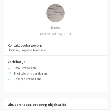
Denis
Korisnik od May, 2014
Kontakt osoba govori:
Hrvatski, Engleski, Njemački
Verifikacija
Email verificiran
Broj telefona verificiran
Lokacija verificirana
Ukupan kapacitet ovog objekta (5)