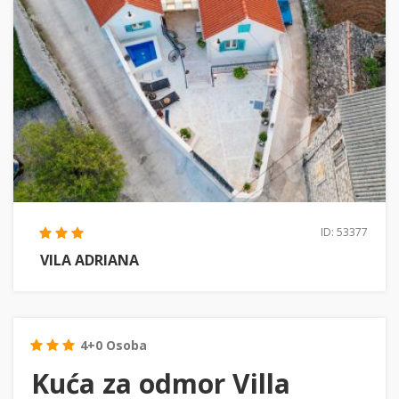
ID: 53377
VILA ADRIANA
4+0 Osoba
Kuća za odmor Villa